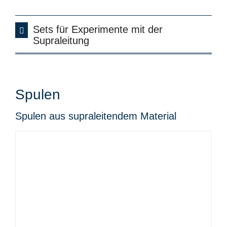
Sets für Experimente mit der
Supraleitung
Spulen
Spulen aus supraleitendem Material