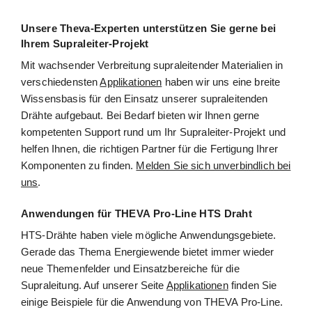
Unsere Theva-Experten unterstützen Sie gerne bei
Ihrem Supraleiter-Projekt
Mit wachsender Verbreitung supraleitender Materialien in
verschiedensten
Applikationen
haben wir uns eine breite
Wissensbasis für den Einsatz unserer supraleitenden
Drähte aufgebaut. Bei Bedarf bieten wir Ihnen gerne
kompetenten Support rund um Ihr Supraleiter-Projekt und
helfen Ihnen, die richtigen Partner für die Fertigung Ihrer
Komponenten zu finden.
Melden Sie sich unverbindlich bei
uns
.
Anwendungen für THEVA Pro-Line HTS Draht
HTS-Drähte haben viele mögliche Anwendungsgebiete.
Gerade das Thema Energiewende bietet immer wieder
neue Themenfelder und Einsatzbereiche für die
Supraleitung. Auf unserer Seite
Applikationen
finden Sie
einige Beispiele für die Anwendung von THEVA Pro-Line.