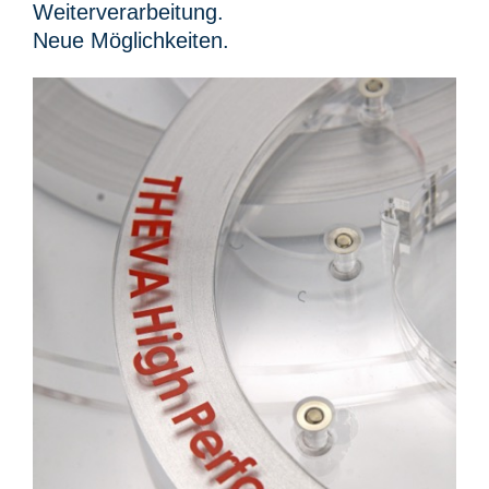
Weiterverarbeitung.
Neue Möglichkeiten.