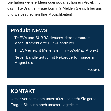
Sie haben weitere Ideen oder sogar schon ein Projekt, für
das HTS-Draht in Frage kommt?
Melden Sie sich bei uns
und wir besprechen Ihre Möglichkeiten!
Produkt-NEWS
THEVA und SUBRA demonstrieren erstmals
lange, filamentierte HTS-Bandleiter
THEVA erreicht Meilenstein in RoWaMag Projekt
Neuer Bandleitertyp mit Rekordperformance im
Magnetfeld
mehr >
KONTAKT
Unser Vertriebsteam unterstützt und berät Sie gerne.
Fragen Sie auch nach unserer Lagerliste!