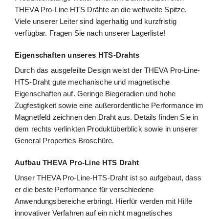
THEVA Pro-Line HTS Drähte an die weltweite Spitze.
Viele unserer Leiter sind lagerhaltig und kurzfristig
verfügbar.
Fragen Sie nach unserer Lagerliste!
Eigenschaften unseres HTS-Drahts
Durch das ausgefeilte Design weist der THEVA Pro-Line-
HTS-Draht gute mechanische und magnetische
Eigenschaften auf. Geringe Biegeradien und hohe
Zugfestigkeit sowie eine außerordentliche Performance im
Magnetfeld zeichnen den Draht aus. Details finden Sie in
dem rechts verlinkten Produktüberblick sowie in unserer
General Properties Broschüre.
Aufbau THEVA Pro-Line HTS Draht
Unser THEVA Pro-Line-HTS-Draht ist so aufgebaut, dass
er die beste Performance für verschiedene
Anwendungsbereiche erbringt. Hierfür werden mit Hilfe
innovativer Verfahren auf ein nicht magnetisches