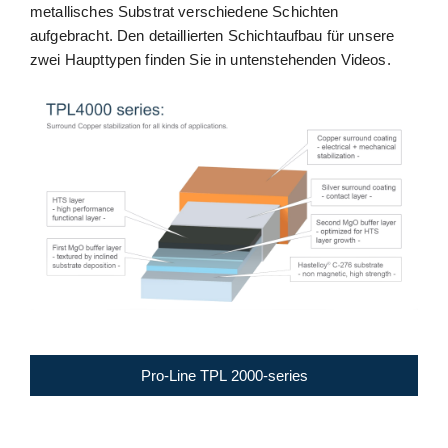
metallisches Substrat verschiedene Schichten
aufgebracht. Den detaillierten Schichtaufbau für unsere
zwei Haupttypen finden Sie in untenstehenden Videos.
Pro-Line TPL 2000-series