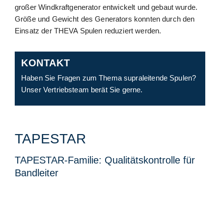
großer Windkraftgenerator entwickelt und gebaut wurde.
Größe und Gewicht des Generators konnten durch den
Einsatz der THEVA Spulen reduziert werden.
KONTAKT
Haben Sie Fragen zum Thema supraleitende Spulen?
Unser Vertriebsteam berät Sie
gerne
.
TAPESTAR
TAPESTAR-Familie: Qualitätskontrolle für
Bandleiter