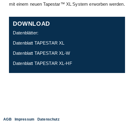
mit einem neuen Tapestar™ XL System erworben werden.
DOWNLOAD
Datenblätter:
Datenblatt TAPESTAR XL
Datenblatt TAPESTAR XL-W
Datenblatt TAPESTAR XL-HF
AGB
Impressum
Datenschutz