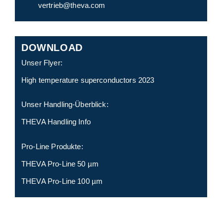
vertrieb@theva.com
DOWNLOAD
Unser Flyer:
High temperature superconductors 2023
Unser Handling-Überblick:
THEVA Handling Info
Pro-Line Produkte:
THEVA Pro-Line 50 µm
THEVA Pro-Line 100 µm