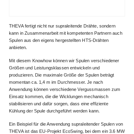
THEVA fertigt nicht nur supraleitende Drähte, sondern
kann in Zusammenarbeit mit kompetenten Partnern auch
Spulen aus den eigens hergestellten HTS-Drähten
anbieten.
Mit diesem Knowhow können wir Spulen verschiedener
Größen und Leistungsklassen entwickeln und
produzieren. Die maximale Größe der Spulen beträgt
momentan ca. 1,4 m im Durchmesser. Je nach
Anwendung können verschiedene Vergussmassen zum
Einsatz kommen, die die Wicklungen mechanisch
stabilisieren und dafür sorgen, dass eine effiziente
Kühlung der Spule durchgeführt werden kann.
Ein Beispiel für die Anwendung supraleitender Spulen von
THEVA ist das EU-Projekt EcoSwing, bei dem ein 3.6 MW