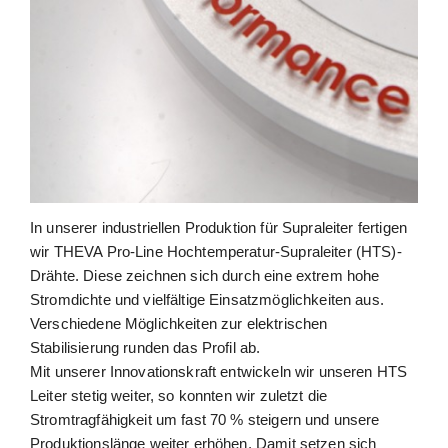
In unserer industriellen Produktion für Supraleiter fertigen
wir THEVA Pro-Line Hochtemperatur-Supraleiter (HTS)-
Drähte. Diese zeichnen sich durch eine extrem hohe
Stromdichte und vielfältige Einsatzmöglichkeiten aus.
Verschiedene Möglichkeiten zur elektrischen
Stabilisierung runden das Profil ab.
Mit unserer Innovationskraft entwickeln wir unseren HTS
Leiter stetig weiter, so konnten wir zuletzt die
Stromtragfähigkeit um fast 70 % steigern und unsere
Produktionslänge weiter erhöhen. Damit setzen sich