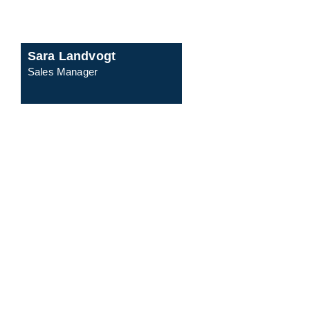
Sara Landvogt
Sales Manager