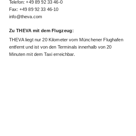
Telefon: +49 89 92 33 46-0
Fax: +49 89 92 33 46-10
info@theva.com
Zu THEVA mit dem Flugzeug:
THEVA liegt nur 20 Kilometer vom Münchener Flughafen
entfernt und ist von den Terminals innerhalb von 20
Minuten mit dem Taxi erreichbar.