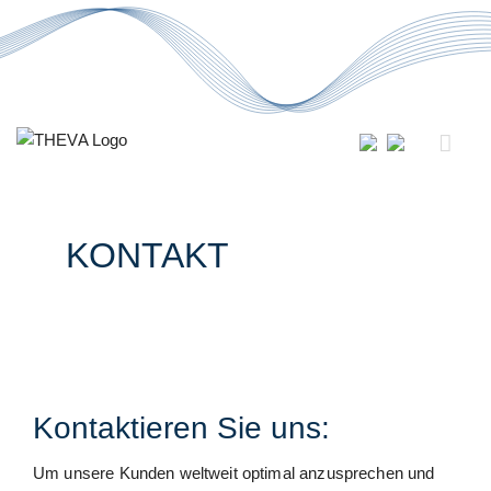
Zum
Inhalt
springen
KONTAKT
Kontaktieren Sie uns:
Um unsere Kunden weltweit optimal anzusprechen und