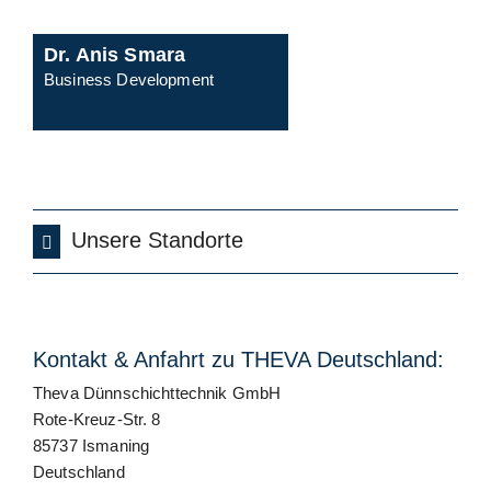
Dr. Anis Smara
Business Development
Unsere Standorte
Kontakt & Anfahrt zu THEVA Deutschland:
Theva Dünnschichttechnik GmbH
Rote-Kreuz-Str. 8
85737 Ismaning
Deutschland