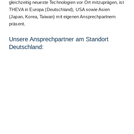
gleichzeitig neueste Technologien vor Ort mitzuprägen, ist
THEVA in Europa (Deutschland), USA sowie Asien
(Japan, Korea, Taiwan) mit eigenen Ansprechpartnern
präsent.
Unsere Ansprechpartner am Standort
Deutschland: