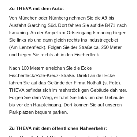
Zu THEVA mit dem Auto:
Von München oder Nürnberg nehmen Sie die A9 bis
Ausfahrt Garching Süd. Dort fahren Sie auf die B471 nach
Ismaning. An der Ampel am Ortseingang Ismaning biegen
Sie links ab und dann gleich rechts ins Industriegebiet
(Am Lenzenfleck). Folgen Sie der Straße ca. 250 Meter
und biegen Sie rechts ab in den Fischerfleck.
Nach 100 Metern erreichen Sie die Ecke
Fischerfleck/Rote-Kreuz-Straße. Direkt an der Ecke
fahren Sie auf das Gelände der Firma Nothaft (s. Foto).
THEVA befindet sich im mehrstöckigen Gebäude dahinter.
Folgen Sie dem Weg, er führt Sie links um das Gebäude
bis vor den Haupteingang. Dort können Sie auf unseren
Parkplätzen bequem parken.
Zu THEVA mit dem öffentlichen Nahverkehr: