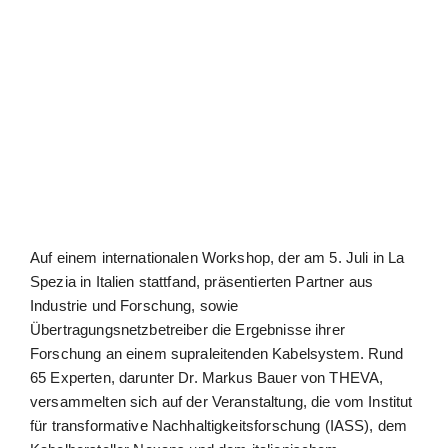
grösseres
Bild
Auf einem internationalen Workshop, der am 5. Juli in La
Spezia in Italien stattfand, präsentierten Partner aus
Industrie und Forschung, sowie
Übertragungsnetzbetreiber die Ergebnisse ihrer
Forschung an einem supraleitenden Kabelsystem. Rund
65 Experten, darunter Dr. Markus Bauer von THEVA,
versammelten sich auf der Veranstaltung, die vom Institut
für transformative Nachhaltigkeitsforschung (IASS), dem