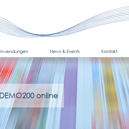
nwendungen
News & Events
Kontakt
 DEMO200 online