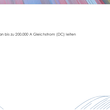
 bis zu 200.000 A Gleichstrom (DC) leiten