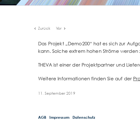
Zurück
Vor
Das Projekt „Demo200“ hat es sich zur Aufg
kann. Solche extrem hohen Ströme werden z.
THEVA ist einer der Projektpartner und Liefer
Weitere Informationen finden Sie auf der
Pr
11. September 2019
AGB
Impressum
Datenschutz