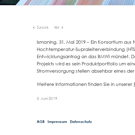
Zurück
Vor
Ismaning, 31. Mai 2019 – Ein Konsortium aus 
Hochtemperatur-Supraleiterverbindung (HTS)
Entwicklungsantrag an das BMWi mündet. Das
Projekts wird es sein Produktportfolio um ein
Stromversorgung stellen absehbar eines der 
Weitere Informationen finden Sie in unserer
3. Juni 2019
AGB
Impressum
Datenschutz