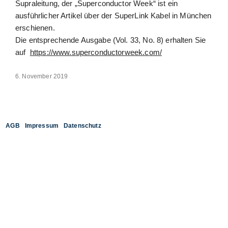
Supraleitung, der „Superconductor Week“ ist ein
ausführlicher Artikel über der SuperLink Kabel in München
erschienen.
Die entsprechende Ausgabe (Vol. 33, No. 8) erhalten Sie
auf
https://www.superconductorweek.com/
6. November 2019
AGB
Impressum
Datenschutz