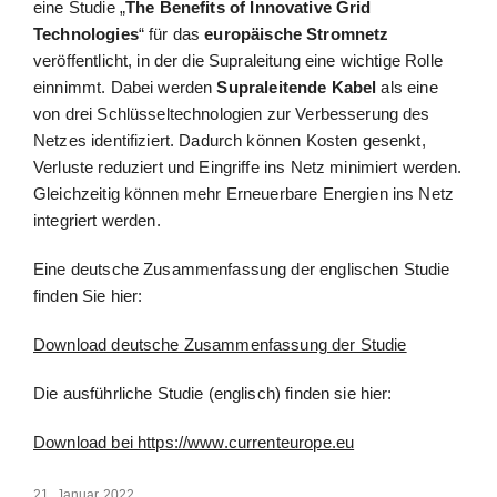
eine Studie „
The Benefits of Innovative Grid
Technologies
“ für das
europäische Stromnetz
veröffentlicht, in der die Supraleitung eine wichtige Rolle
einnimmt. Dabei werden
Supraleitende Kabel
als eine
von drei Schlüsseltechnologien zur Verbesserung des
Netzes identifiziert. Dadurch können Kosten gesenkt,
Verluste reduziert und Eingriffe ins Netz minimiert werden.
Gleichzeitig können mehr Erneuerbare Energien ins Netz
integriert werden.
Eine deutsche Zusammenfassung der englischen Studie
finden Sie hier:
Download deutsche Zusammenfassung der Studie
Die ausführliche Studie (englisch) finden sie hier:
Download bei https://www.currenteurope.eu
21. Januar 2022