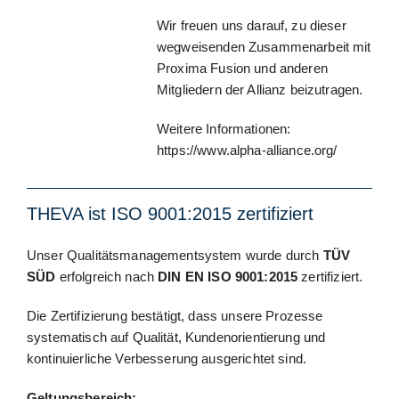
Wir freuen uns darauf, zu dieser
wegweisenden Zusammenarbeit mit
Proxima Fusion und anderen
Mitgliedern der Allianz beizutragen.
Weitere Informationen:
https://www.alpha-alliance.org/
THEVA ist ISO 9001:2015 zertifiziert
Unser Qualitätsmanagementsystem wurde durch
TÜV
SÜD
erfolgreich nach
DIN EN ISO 9001:2015
zertifiziert.
Die Zertifizierung bestätigt, dass unsere Prozesse
systematisch auf Qualität, Kundenorientierung und
kontinuierliche Verbesserung ausgerichtet sind.
Geltungsbereich: