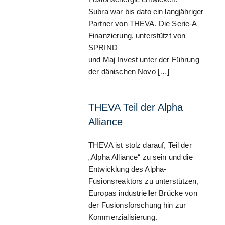
Subra war bis dato ein langjähriger
Partner von THEVA. Die Serie-A
Finanzierung, unterstützt von
SPRIND
und Maj Invest unter der Führung
der dänischen Novo
[…]
THEVA Teil der Alpha
Alliance
THEVA ist stolz darauf, Teil der
„Alpha Alliance“ zu sein und die
Entwicklung des Alpha-
Fusionsreaktors zu unterstützen,
Europas industrieller Brücke von
der Fusionsforschung hin zur
Kommerzialisierung.