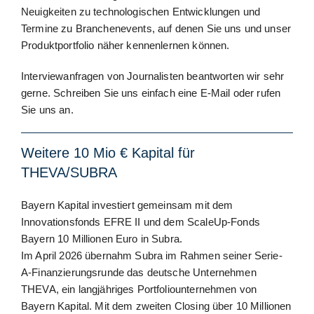
Neuigkeiten zu technologischen Entwicklungen und
Termine zu Branchenevents, auf denen Sie uns und unser
Produktportfolio näher kennenlernen können.
Interviewanfragen von Journalisten beantworten wir sehr
gerne. Schreiben Sie uns einfach eine E-Mail oder rufen
Sie uns an.
Weitere 10 Mio € Kapital für
THEVA/SUBRA
Bayern Kapital investiert gemeinsam mit dem
Innovationsfonds EFRE II und dem ScaleUp-Fonds
Bayern 10 Millionen Euro in Subra.
Im April 2026 übernahm Subra im Rahmen seiner Serie-
A-Finanzierungsrunde das deutsche Unternehmen
THEVA, ein langjähriges Portfoliounternehmen von
Bayern Kapital. Mit dem zweiten Closing über 10 Millionen