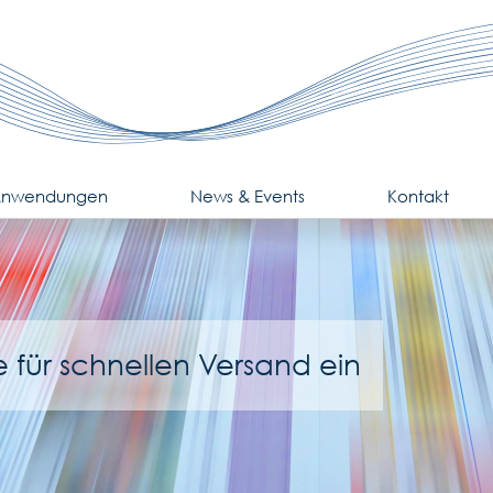
nwendungen
News & Events
Kontakt
e für schnellen Versand ein