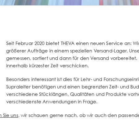
Seit Februar 2020 bietet THEVA einen neuen Service an: Wi
größerer Aufträge in einem speziellen Versand-Lager. Uns
gemessen, sortiert und dann für den Versand vorbereitet.
innerhalb kürzester Zeit verschicken.
Besonders interessant ist dies für Lehr- und Forschungsei
Supraleiter benötigen und einen begrenzten Zeit- und B
verschiedene Stücklängen, Qualitäten und Produkte vorha
verschiedenste Anwendungen in Frage.
 Sie uns
, wir schauen gerne nach, ob wir auch den passende