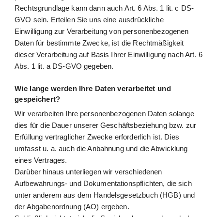
Rechtsgrundlage kann dann auch Art. 6 Abs. 1 lit. c DS-
GVO sein. Erteilen Sie uns eine ausdrückliche
Einwilligung zur Verarbeitung von personenbezogenen
Daten für bestimmte Zwecke, ist die Rechtmäßigkeit
dieser Verarbeitung auf Basis Ihrer Einwilligung nach Art. 6
Abs. 1 lit. a DS-GVO gegeben.
Wie lange werden Ihre Daten verarbeitet und
gespeichert?
Wir verarbeiten Ihre personenbezogenen Daten solange
dies für die Dauer unserer Geschäftsbeziehung bzw. zur
Erfüllung vertraglicher Zwecke erforderlich ist. Dies
umfasst u. a. auch die Anbahnung und die Abwicklung
eines Vertrages.
Darüber hinaus unterliegen wir verschiedenen
Aufbewahrungs- und Dokumentationspflichten, die sich
unter anderem aus dem Handelsgesetzbuch (HGB) und
der Abgabenordnung (AO) ergeben.