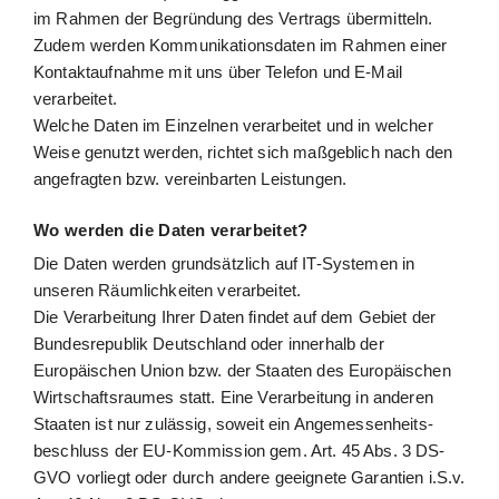
im Rahmen der Begründung des Vertrags übermitteln.
Zudem werden Kommunikationsdaten im Rahmen einer
Kontaktaufnahme mit uns über Telefon und E-Mail
verarbeitet.
Welche Daten im Einzelnen verarbeitet und in welcher
Weise genutzt werden, richtet sich maßgeblich nach den
angefragten bzw. vereinbarten Leistungen.
Wo werden die Daten verarbeitet?
Die Daten werden grundsätzlich auf IT-Systemen in
unseren Räumlichkeiten verarbeitet.
Die Verarbeitung Ihrer Daten findet auf dem Gebiet der
Bundesrepublik Deutschland oder innerhalb der
Europäischen Union bzw. der Staaten des Europäischen
Wirtschaftsraumes statt. Eine Verarbeitung in anderen
Staaten ist nur zulässig, soweit ein Angemessenheits-
beschluss der EU-Kommission gem. Art. 45 Abs. 3 DS-
GVO vorliegt oder durch andere geeignete Garantien i.S.v.