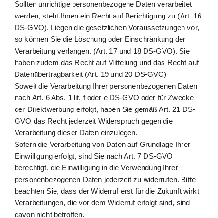
Sollten unrichtige personenbezogene Daten verarbeitet
werden, steht Ihnen ein Recht auf Berichtigung zu (Art. 16
DS-GVO). Liegen die gesetzlichen Voraussetzungen vor,
so können Sie die Löschung oder Einschränkung der
Verarbeitung verlangen. (Art. 17 und 18 DS-GVO). Sie
haben zudem das Recht auf Mittelung und das Recht auf
Datenübertragbarkeit (Art. 19 und 20 DS-GVO)
Soweit die Verarbeitung Ihrer personenbezogenen Daten
nach Art. 6 Abs. 1 lit. f oder e DS-GVO oder für Zwecke
der Direktwerbung erfolgt, haben Sie gemäß Art. 21 DS-
GVO das Recht jederzeit Widerspruch gegen die
Verarbeitung dieser Daten einzulegen.
Sofern die Verarbeitung von Daten auf Grundlage Ihrer
Einwilligung erfolgt, sind Sie nach Art. 7 DS-GVO
berechtigt, die Einwilligung in die Verwendung Ihrer
personenbezogenen Daten jederzeit zu widerrufen. Bitte
beachten Sie, dass der Widerruf erst für die Zukunft wirkt.
Verarbeitungen, die vor dem Widerruf erfolgt sind, sind
davon nicht betroffen.