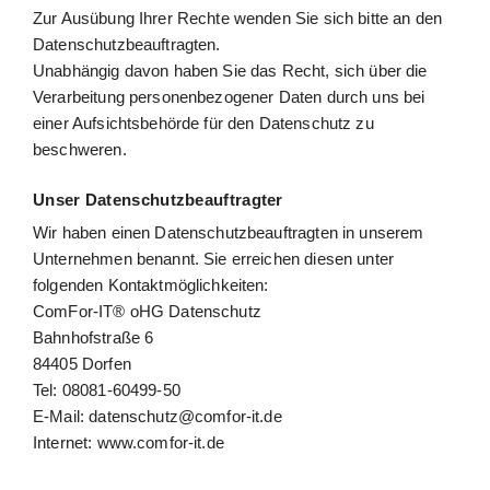
Zur Ausübung Ihrer Rechte wenden Sie sich bitte an den
Datenschutzbeauftragten.
Unabhängig davon haben Sie das Recht, sich über die
Verarbeitung personenbezogener Daten durch uns bei
einer Aufsichtsbehörde für den Datenschutz zu
beschweren.
Unser Datenschutzbeauftragter
Wir haben einen Datenschutzbeauftragten in unserem
Unternehmen benannt. Sie erreichen diesen unter
folgenden Kontaktmöglichkeiten:
ComFor-IT® oHG Datenschutz
Bahnhofstraße 6
84405 Dorfen
Tel: 08081-60499-50
E-Mail: datenschutz@comfor-it.de
Internet: www.comfor-it.de