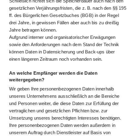
Schließlich richtet sich die Speicherdauer auch nach den
gesetzlichen Verjährungsfristen, die z. B. nach den §§ 195
ff. des Bürgerlichen Gesetzbuches (BGB) in der Regel
drei Jahre, in gewissen Fällen aber auch bis zu dreißig
Jahre betragen können.
Aufgrund interner und organisatorischer Erwägungen
sowie den Anforderungen nach dem Stand der Technik
können Daten in Datensicherung und Back-ups über
einen längeren Zeitraum noch vorhanden sein.
An welche Empfänger werden die Daten
weitergegeben?
Wir geben Ihre personenbezogenen Daten innerhalb
unseres Unternehmens ausschließlich an die Bereiche
und Personen weiter, die diese Daten zur Erfüllung der
vertraglichen und gesetzlichen Pflichten bzw. zur
Umsetzung unseres berechtigten Interesses benötigen.
Ihre personenbezogenen Daten werden außerdem in
unserem Auftrag durch Dienstleister auf Basis von