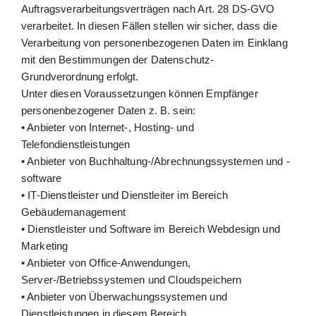
Auftragsverarbeitungsverträgen nach Art. 28 DS-GVO
verarbeitet. In diesen Fällen stellen wir sicher, dass die
Verarbeitung von personenbezogenen Daten im Einklang
mit den Bestimmungen der Datenschutz-
Grundverordnung erfolgt.
Unter diesen Voraussetzungen können Empfänger
personenbezogener Daten z. B. sein:
• Anbieter von Internet-, Hosting- und
Telefondienstleistungen
• Anbieter von Buchhaltung-/Abrechnungssystemen und -
software
• IT-Dienstleister und Dienstleiter im Bereich
Gebäudemanagement
• Dienstleister und Software im Bereich Webdesign und
Marketing
• Anbieter von Office-Anwendungen,
Server-/Betriebssystemen und Cloudspeichern
• Anbieter von Überwachungssystemen und
Dienstleistungen in diesem Bereich