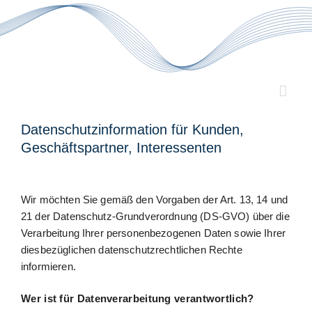
Zum
Inhalt
springen
Datenschutzinformation für Kunden,
Geschäftspartner, Interessenten
Wir möchten Sie gemäß den Vorgaben der Art. 13, 14 und
21 der Datenschutz-Grundverordnung (DS-GVO) über die
Verarbeitung Ihrer personenbezogenen Daten sowie Ihrer
diesbezüglichen datenschutzrechtlichen Rechte
informieren.
Wer ist für Datenverarbeitung verantwortlich?