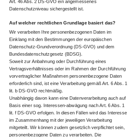
Art. 46 Abs. 2 DS-GVO ein angemessenes
Datenschutzniveau sichergestellt ist.
Auf welcher rechtlichen Grundlage basiert das?
Wir verarbeiten Ihre personenbezogenen Daten im
Einklang mit den Bestimmungen der europäischen
Datenschutz-Grundverordnung (DS-GVO) und dem
Bundesdatenschutzgesetz (BDSG).
Soweit zur Anbahnung oder Durchführung eines
Vertragsverhältnisses oder im Rahmen der Durchführung
vorvertraglicher Maßnahmen personenbezogene Daten
erforderlich sind, ist eine Verarbeitung gemäß Art. 6 Abs. 1
lit. b DS-GVO rechtmäßig.
Unabhängig davon kann eine Datenverarbeitung auch auf
Basis einer sog. Interessen-abwägung nach Art. 6 Abs. 1
lit. f DS-GVO erfolgen. In diesen Fällen wird das Interesse
im Zusammenhang mit der jeweiligen Verarbeitung
mitgeteilt. Wir können zudem gesetzlich verpflichtet sein,
personenbezogene Daten zu verarbeiten. Die