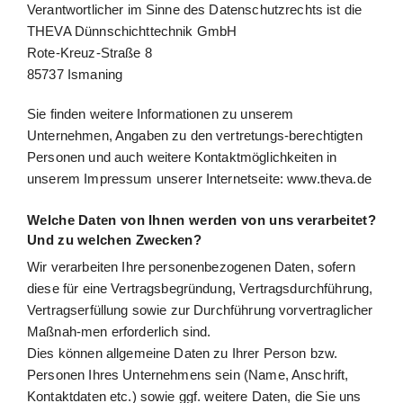
Verantwortlicher im Sinne des Datenschutzrechts ist die
THEVA Dünnschichttechnik GmbH
Rote-Kreuz-Straße 8
85737 Ismaning
Sie finden weitere Informationen zu unserem
Unternehmen, Angaben zu den vertretungs-berechtigten
Personen und auch weitere Kontaktmöglichkeiten in
unserem Impressum unserer Internetseite: www.theva.de
Welche Daten von Ihnen werden von uns verarbeitet?
Und zu welchen Zwecken?
Wir verarbeiten Ihre personenbezogenen Daten, sofern
diese für eine Vertragsbegründung, Vertragsdurchführung,
Vertragserfüllung sowie zur Durchführung vorvertraglicher
Maßnah-men erforderlich sind.
Dies können allgemeine Daten zu Ihrer Person bzw.
Personen Ihres Unternehmens sein (Name, Anschrift,
Kontaktdaten etc.) sowie ggf. weitere Daten, die Sie uns