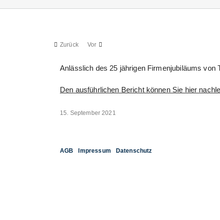
Zurück
Vor
Anlässlich des 25 jährigen Firmenjubiläums von
Den ausführlichen Bericht können Sie hier nachl
15. September 2021
AGB
Impressum
Datenschutz