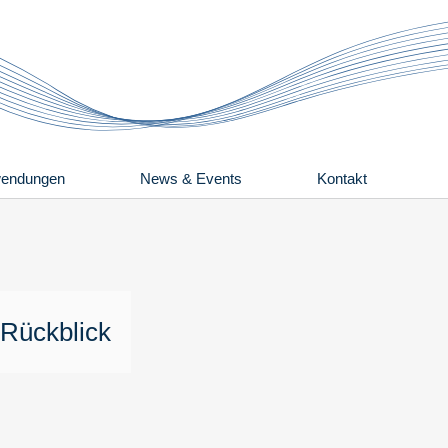
endungen
News & Events
Kontakt
 Rückblick