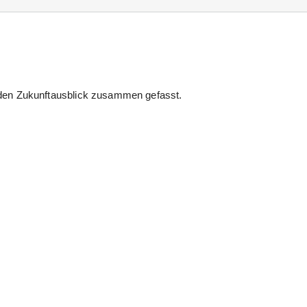
d den Zukunftausblick zusammen gefasst.